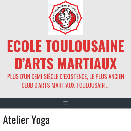
Aller
au
contenu
ECOLE TOULOUSAINE
D’ARTS MARTIAUX
PLUS D'UN DEMI SIÈCLE D’EXISTENCE, LE PLUS ANCIEN
CLUB D’ARTS MARTIAUX TOULOUSAIN …
Atelier Yoga