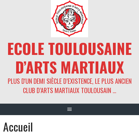
Aller
au
contenu
ECOLE TOULOUSAINE
D’ARTS MARTIAUX
PLUS D'UN DEMI SIÈCLE D’EXISTENCE, LE PLUS ANCIEN
CLUB D’ARTS MARTIAUX TOULOUSAIN …
Accueil