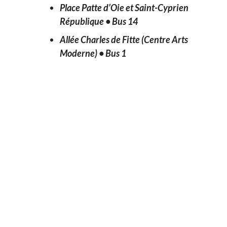
Place Patte d’Oie et Saint-Cyprien
République •
Bus 14
Allée Charles de Fitte (Centre Arts
Moderne) •
Bus 1