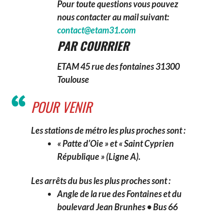
Pour toute questions vous pouvez
nous contacter au mail suivant:
contact@etam31.com
PAR COURRIER
ETAM
45 rue des fontaines
31300
Toulouse
POUR VENIR
Les stations de métro les plus proches sont :
« Patte d’Oie » et « Saint Cyprien
République » (Ligne A).
Les arrêts du bus les plus proches sont :
Angle de la rue des Fontaines et du
boulevard Jean Brunhes •
Bus 66