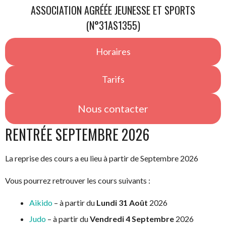
ASSOCIATION AGRÉÉE JEUNESSE ET SPORTS
(N°31AS1355)
Horaires
Tarifs
Nous contacter
RENTRÉE SEPTEMBRE 2026
La reprise des cours a eu lieu à partir de Septembre 2026
Vous pourrez retrouver les cours suivants :
Aikido
– à partir du
Lundi 31 Août
2026
Judo
– à partir du
Vendredi 4 Septembre
2026